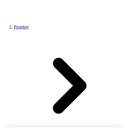
Projekty